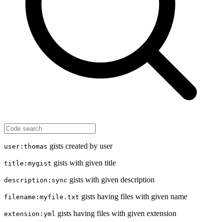
gists created by user
user:thomas
gists with given title
title:mygist
gists with given description
description:sync
gists having files with given name
filename:myfile.txt
gists having files with given extension
extension:yml