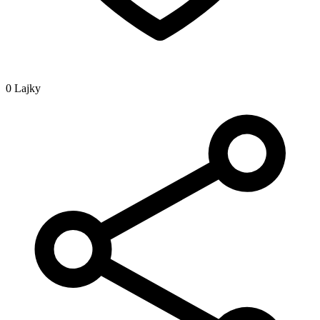
0 Lajky