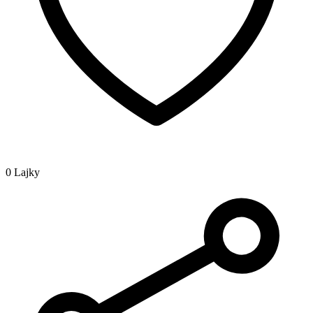
0 Lajky