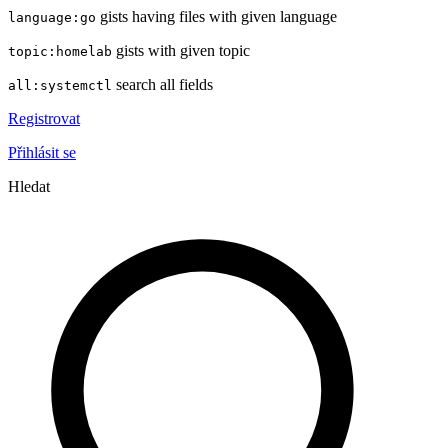
gists having files with given language
language:go
gists with given topic
topic:homelab
search all fields
all:systemctl
Registrovat
Přihlásit se
Hledat