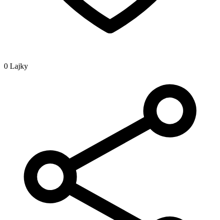
0 Lajky