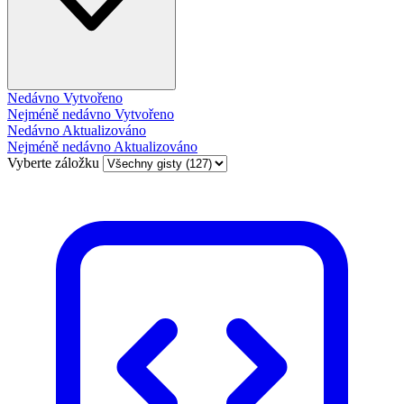
Nedávno Vytvořeno
Nejméně nedávno Vytvořeno
Nedávno Aktualizováno
Nejméně nedávno Aktualizováno
Vyberte záložku