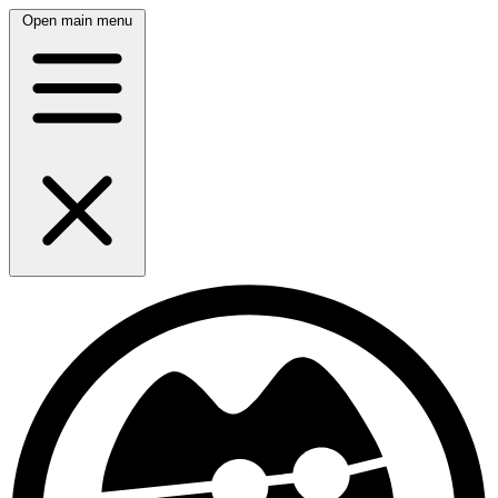
Open main menu