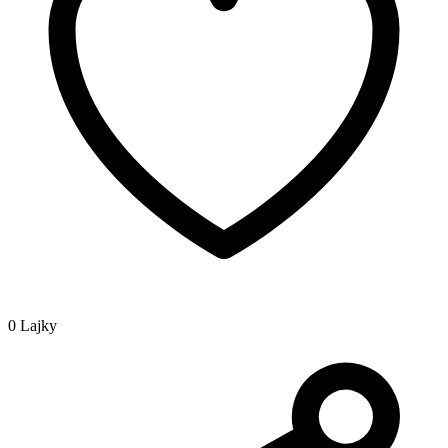
0 Lajky